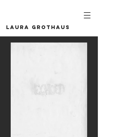
Laura Grothaus